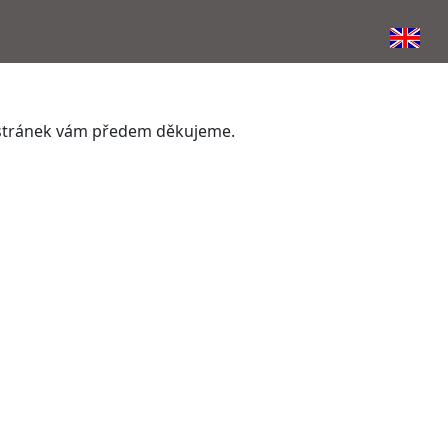
ní stránek vám předem děkujeme.