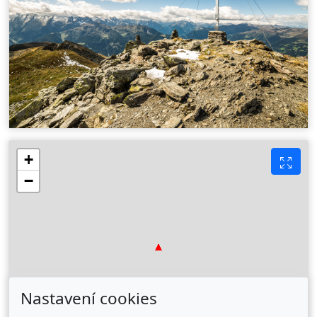
+
−
Nastavení cookies