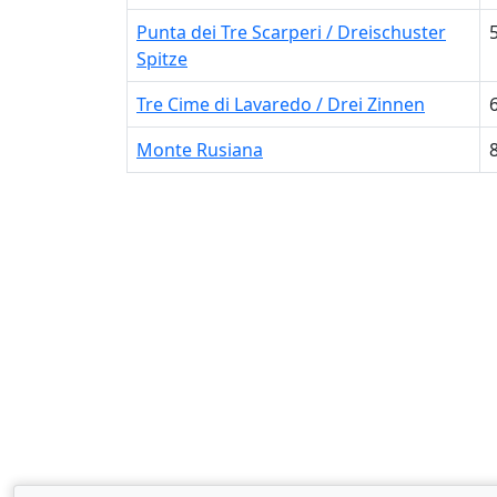
Punta dei Tre Scarperi / Dreischuster
Spitze
Tre Cime di Lavaredo / Drei Zinnen
Monte Rusiana